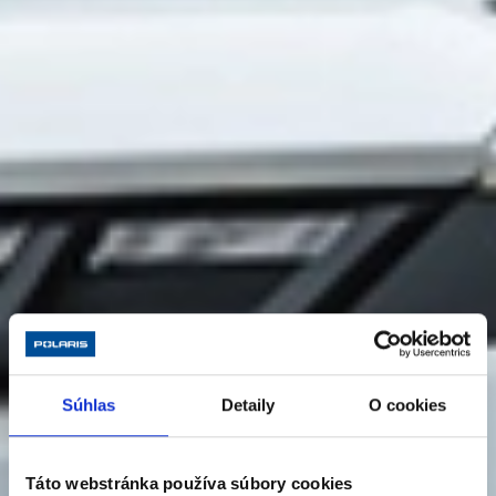
Súhlas
Detaily
O cookies
Táto webstránka používa súbory cookies