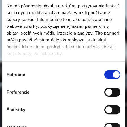
Na prispôsobenie obsahu a reklám, poskytovanie funkcií
sociálnych médií a analýzu návštevnosti používame
súbory cookie. Informácie o tom, ako používate naše
webové stránky, poskytujeme aj našim partnerom v
oblasti sociálnych médií, inzercie a analýzy. Títo partneri
môžu príslušné informácie skombinovať s ďalšími
údajmi, ktoré ste im poskytli alebo ktoré od vás získali,
keď ste používali ich služby.
Výber
Potrebné
súhlasu
Preferencie
Štatistiky