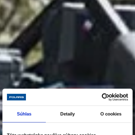
Súhlas
Detaily
O cookies