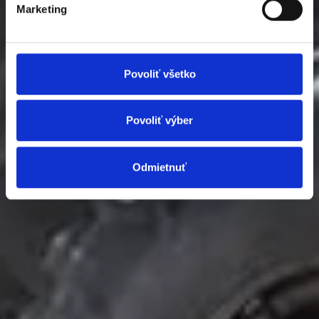
Marketing
Povoliť všetko
Povoliť výber
Odmietnuť