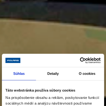
Súhlas
Detaily
O cookies
Táto webstránka používa súbory cookies
Na prispôsobenie obsahu a reklám, poskytovanie funkcií
sociálnych médií a analýzu návštevnosti používame