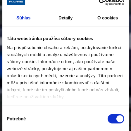
Súhlas
Detaily
O cookies
Táto webstránka používa súbory cookies
Na prispôsobenie obsahu a reklám, poskytovanie funkcií
sociálnych médií a analýzu návštevnosti používame
súbory cookie. Informácie o tom, ako používate naše
webové stránky, poskytujeme aj našim partnerom v
oblasti sociálnych médií, inzercie a analýzy. Títo partneri
môžu príslušné informácie skombinovať s ďalšími
údajmi, ktoré ste im poskytli alebo ktoré od vás získali,
keď ste používali ich služby.
Výber
Potrebné
súhlasu